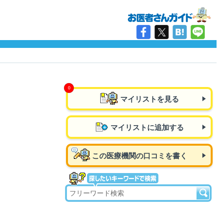
マイリストを見る
マイリストに追加する
この医療機関の口コミを書く