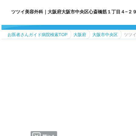
ツツイ美容外科｜大阪府大阪市中央区心斎橋筋１丁目４−２９ フェリチ
お医者さんガイド病院検索TOP
大阪府
大阪市中央区
ツツ