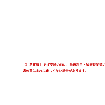
【注意事項】 必ず受診の前に、診療科目・診療時間等
図位置はまれに正しくない場合があります。