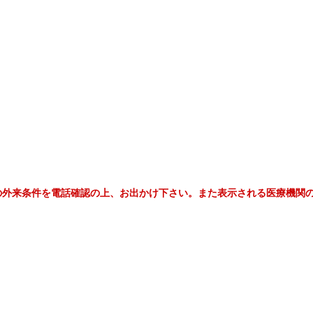
の外来条件を電話確認の上、お出かけ下さい。また表示される医療機関