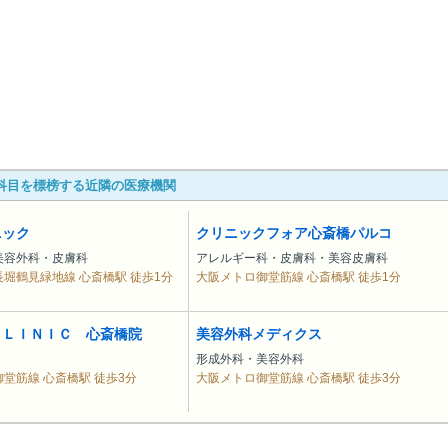
科目を標榜する近隣の医療機関
ニック
クリニックフォア心斎橋パルコ
美容外科・皮膚科
アレルギー科・皮膚科・美容皮膚科
堀鶴見緑地線 心斎橋駅 徒歩1分
大阪メトロ御堂筋線 心斎橋駅 徒歩1分
ＣＬＩＮＩＣ 心斎橋院
美容外科メディクス
形成外科・美容外科
堂筋線 心斎橋駅 徒歩3分
大阪メトロ御堂筋線 心斎橋駅 徒歩3分