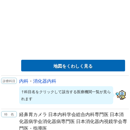
地図をくわしく見る
内科
・
消化器内科
↑科目名をクリックして該当する医療機関一覧が見ら
れます
経鼻胃カメラ 日本内科学会総合内科専門医 日本消
化器病学会消化器病専門医 日本消化器内視鏡学会専
門医・指導医