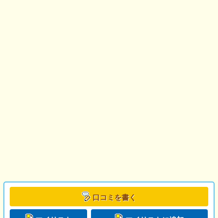
口コミを書く