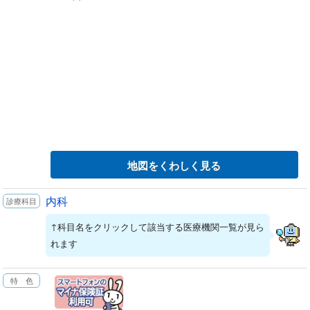
地図をくわしく見る
内科
↑科目名をクリックして該当する医療機関一覧が見ら
れます