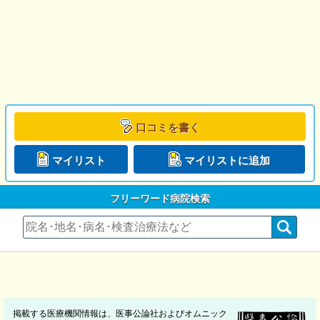
口コミを書く
マイリスト
マイリストに追加
フリーワード病院検索
掲載する医療機関情報は、医事公論社およびオムニック