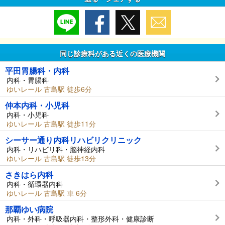
同じ診療科がある近くの医療機関
平田胃腸科・内科
内科・胃腸科
ゆいレール 古島駅 徒歩6分
仲本内科・小児科
内科・小児科
ゆいレール 古島駅 徒歩11分
シーサー通り内科リハビリクリニック
内科・リハビリ科・脳神経内科
ゆいレール 古島駅 徒歩13分
さきはら内科
内科・循環器内科
ゆいレール 古島駅 車 6分
那覇ゆい病院
内科・外科・呼吸器内科・整形外科・健康診断