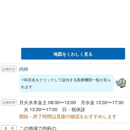
地図をくわしく見る
内科
↑科目名をクリックして該当する医療機関一覧が見ら
れます
月火水木金土 08:30〜12:00 月水金 13:30〜17:30
火 13:30〜17:00 日・祝休診
開始・終了時間は直接の確認をおすすめします
この地域で内科の