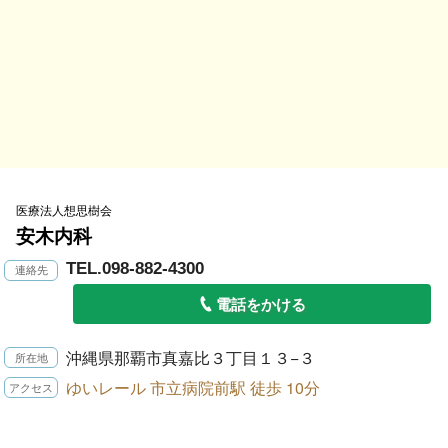
医療法人想思樹会
安木内科
TEL.098-882-4300
電話をかける
沖縄県那覇市真嘉比３丁目１３−３
ゆいレール 市立病院前駅 徒歩 10分