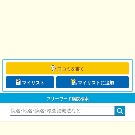
口コミを書く
マイリスト
マイリストに追加
フリーワード病院検索