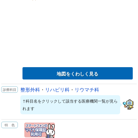
地図をくわしく見る
整形外科
・
リハビリ科
・
リウマチ科
↑科目名をクリックして該当する医療機関一覧が見ら
れます