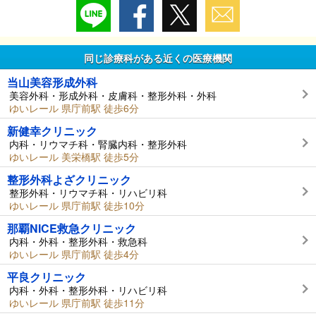
同じ診療科がある近くの医療機関
当山美容形成外科
美容外科・形成外科・皮膚科・整形外科・外科
ゆいレール 県庁前駅 徒歩6分
新健幸クリニック
内科・リウマチ科・腎臓内科・整形外科
ゆいレール 美栄橋駅 徒歩5分
整形外科よざクリニック
整形外科・リウマチ科・リハビリ科
ゆいレール 県庁前駅 徒歩10分
那覇NICE救急クリニック
内科・外科・整形外科・救急科
ゆいレール 県庁前駅 徒歩4分
平良クリニック
内科・外科・整形外科・リハビリ科
ゆいレール 県庁前駅 徒歩11分