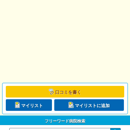
口コミを書く
マイリスト
マイリストに追加
フリーワード病院検索