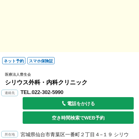
ネット予約
スマホ保険証
医療法人豊生会
シリウス外科・内科クリニック
TEL.022-302-5990
電話をかける
空き時間検索でWEB予約
宮城県仙台市青葉区一番町２丁目４−１９ シリウ