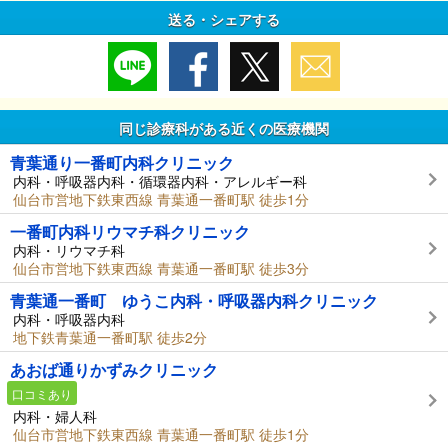
送る・シェアする
同じ診療科がある近くの医療機関
青葉通り一番町内科クリニック
内科・呼吸器内科・循環器内科・アレルギー科
仙台市営地下鉄東西線 青葉通一番町駅 徒歩1分
一番町内科リウマチ科クリニック
内科・リウマチ科
仙台市営地下鉄東西線 青葉通一番町駅 徒歩3分
青葉通一番町 ゆうこ内科・呼吸器内科クリニック
内科・呼吸器内科
地下鉄青葉通一番町駅 徒歩2分
あおば通りかずみクリニック
口コミあり
内科・婦人科
仙台市営地下鉄東西線 青葉通一番町駅 徒歩1分