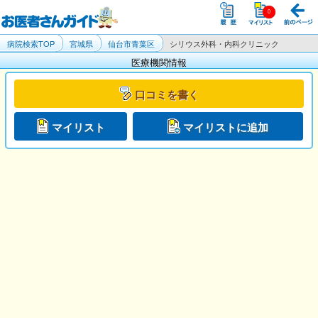
病院検索TOP
宮城県
仙台市青葉区
シリウス外科・内科クリニック
医療機関情報
口コミを書く
マイリスト
マイリストに追加