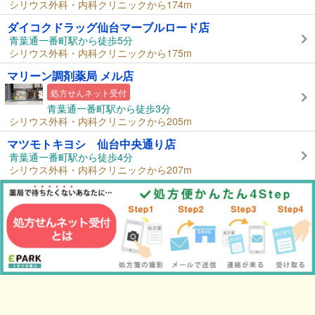
シリウス外科・内科クリニックから174m
ダイコクドラッグ仙台マーブルロード店
青葉通一番町駅から徒歩5分
シリウス外科・内科クリニックから175m
マリーン調剤薬局 メル店
処方せんネット受付
青葉通一番町駅から徒歩3分
シリウス外科・内科クリニックから205m
マツモトキヨシ 仙台中央通り店
青葉通一番町駅から徒歩4分
シリウス外科・内科クリニックから207m