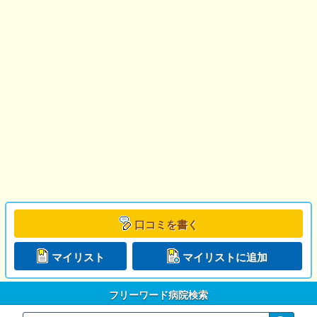
口コミを書く
マイリスト
マイリストに追加
フリーワード病院検索