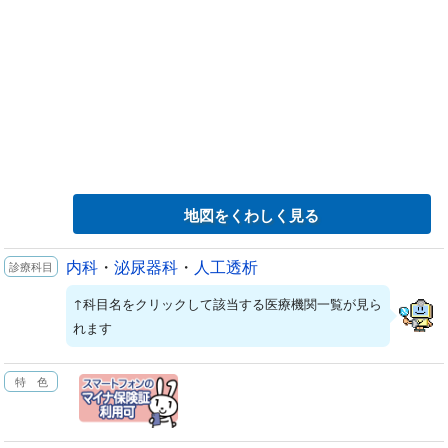
地図をくわしく見る
内科
・
泌尿器科
・
人工透析
↑科目名をクリックして該当する医療機関一覧が見ら
れます