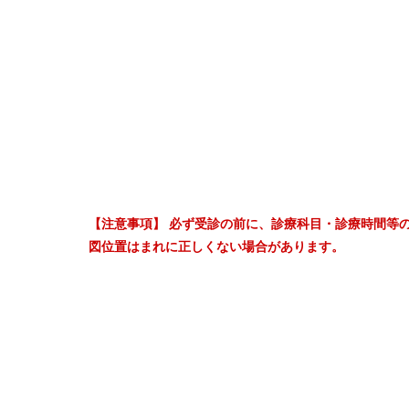
【注意事項】 必ず受診の前に、診療科目・診療時間等
図位置はまれに正しくない場合があります。