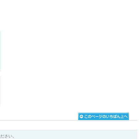
ください。