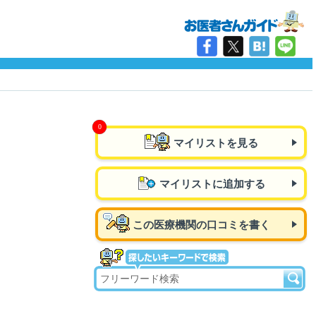
マイリストを見る
マイリストに追加する
この医療機関の口コミを書く