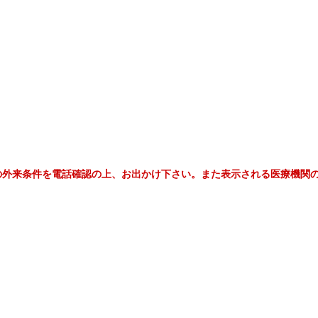
の外来条件を電話確認の上、お出かけ下さい。また表示される医療機関