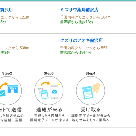
前沢店
ミズサワ薬局前沢店
ニックから 121m
千田内科クリニックから 184m
5分
前沢駅から徒歩13分
クスリのアオキ前沢店
ニックから 538m
千田内科クリニックから 557m
歩3分
前沢駅から徒歩4分