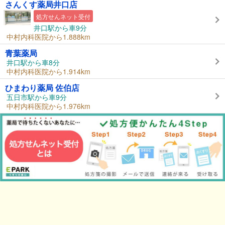
さんくす薬局井口店
処方せんネット受付
井口駅から車9分
中村内科医院から1.888km
青葉薬局
井口駅から車8分
中村内科医院から1.914km
ひまわり薬局 佐伯店
五日市駅から車9分
中村内科医院から1.976km