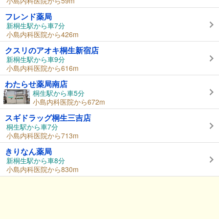
小島内科医院から59m
フレンド薬局
新桐生駅から車7分
小島内科医院から426m
クスリのアオキ桐生新宿店
新桐生駅から車9分
小島内科医院から616m
わたらせ薬局南店
桐生駅から車5分
小島内科医院から672m
スギドラッグ桐生三吉店
桐生駅から車7分
小島内科医院から713m
きりなん薬局
新桐生駅から車8分
小島内科医院から830m