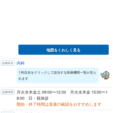
地図をくわしく見る
内科
↑科目名をクリックして該当する医療機関一覧が見ら
れます
月火水木金土 09:00〜12:30 月火水木金 15:00〜1
8:00 日・祝休診
開始・終了時間は直接の確認をおすすめします