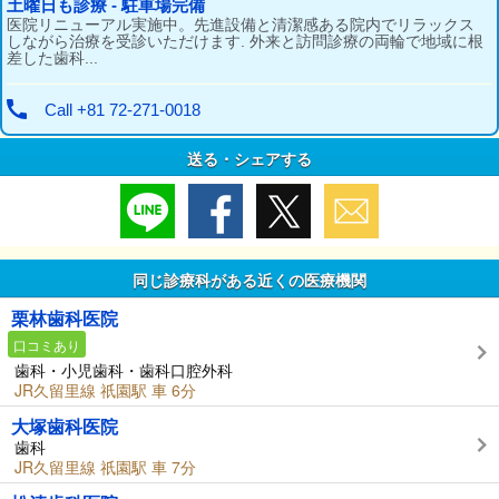
送る・シェアする
同じ診療科がある近くの医療機関
栗林歯科医院
口コミあり
歯科・小児歯科・歯科口腔外科
JR久留里線 祇園駅 車 6分
大塚歯科医院
歯科
JR久留里線 祇園駅 車 7分