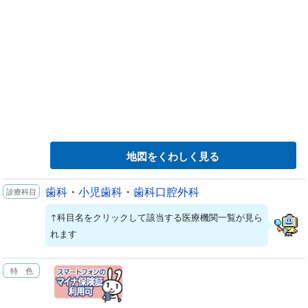
地図をくわしく見る
歯科
・
小児歯科
・
歯科口腔外科
↑科目名をクリックして該当する医療機関一覧が見ら
れます