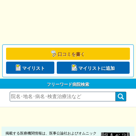
口コミを書く
マイリスト
マイリストに追加
フリーワード病院検索
掲載する医療機関情報は、医事公論社およびオムニック