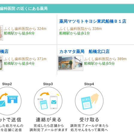
歯科医院 の近くにある薬局
薬局マツモトキヨシ東武船橋Ｂ１店
ふくし歯科医院から 324m
ふくし歯科医院から 338m
船橋駅から徒歩6分
船橋駅から徒歩1分
橋店
カネマタ薬局 船橋北口店
ふくし歯科医院から 371m
ふくし歯科医院から 389m
船橋駅から徒歩4分
船橋駅から徒歩5分