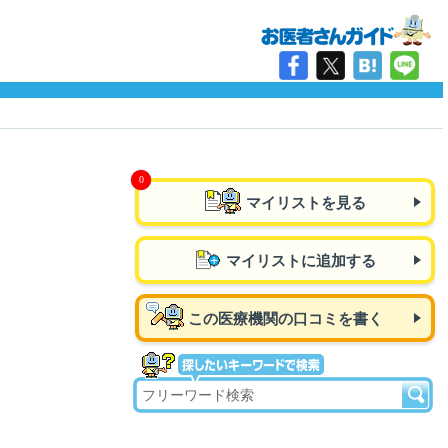
マイリストを見る
マイリストに追加する
この医療機関の口コミを書く