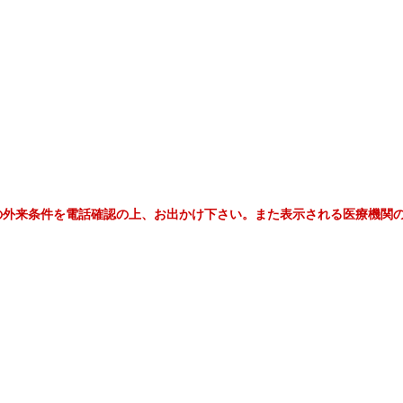
の外来条件を電話確認の上、お出かけ下さい。また表示される医療機関