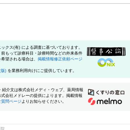
ックス(有) による調査に基づいております。
、前もって診療科目・診療時間などの外来条件
を希望される場合は、
掲載情報修正依頼ページ
次版)
を業務利用向けにご提供しています。
像・紹介文は株式会社メディ・ウェブ、薬局情報
株式会社メドレーの提供によります。掲載情報
ご質問ページ
よりお知らせください。
医院