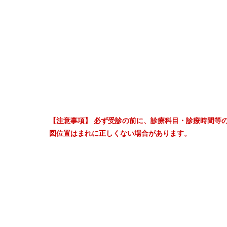
【注意事項】 必ず受診の前に、診療科目・診療時間等
図位置はまれに正しくない場合があります。