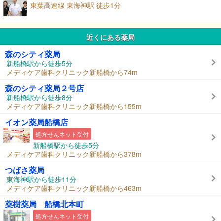
東葉高速線 東海神駅 徒歩1分
近くにある薬局
森のシティ薬局
新船橋駅から徒歩5分
メディケア歯科クリニック新船橋から74m
森のシティ薬局２号店
新船橋駅から徒歩8分
メディケア歯科クリニック新船橋から155m
イオン薬局船橋店
処方せんネット受付
新船橋駅から徒歩5分
メディケア歯科クリニック新船橋から378m
つばさ薬局
東海神駅から徒歩11分
メディケア歯科クリニック新船橋から463m
薬樹薬局 船橋北本町
処方せんネット受付