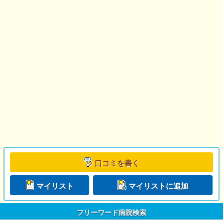
口コミを書く
マイリスト
マイリストに追加
フリーワード病院検索