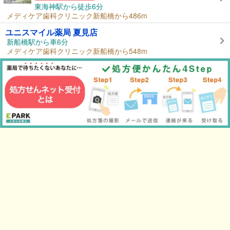
東海神駅から徒歩6分
メディケア歯科クリニック新船橋から486m
ユニスマイル薬局 夏見店
新船橋駅から車6分
メディケア歯科クリニック新船橋から548m