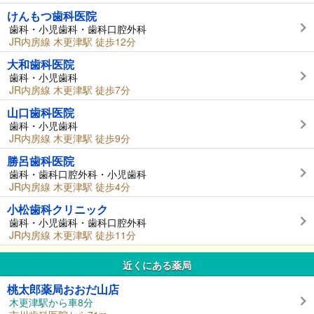
けんもつ歯科医院
歯科・小児歯科・歯科口腔外科
JR内房線 木更津駅 徒歩12分
大和歯科医院
歯科・小児歯科
JR内房線 木更津駅 徒歩7分
山口歯科医院
歯科・小児歯科
JR内房線 木更津駅 徒歩9分
勝呂歯科医院
歯科・歯科口腔外科・小児歯科
JR内房線 木更津駅 徒歩4分
小松歯科クリニック
歯科・小児歯科・歯科口腔外科
JR内房線 木更津駅 徒歩11分
近くにある薬局
桃太郎薬局おおだ山店
木更津駅から車8分