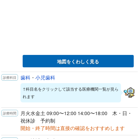
地図をくわしく見る
歯科
・
小児歯科
↑科目名をクリックして該当する医療機関一覧が見ら
れます
月火水金土 09:00〜12:00 14:00〜18:00 木・日・
祝休診 予約制
開始・終了時間は直接の確認をおすすめします