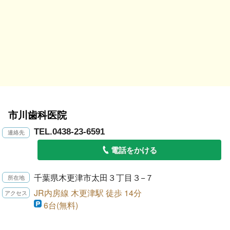
市川歯科医院
TEL.0438-23-6591
電話をかける
千葉県木更津市太田３丁目３−７
JR内房線 木更津駅 徒歩 14分
6台(無料)