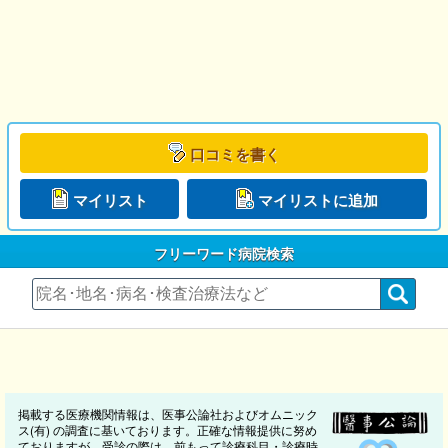
口コミを書く
マイリスト
マイリストに追加
フリーワード病院検索
掲載する医療機関情報は、医事公論社およびオムニック
ス(有) の調査に基いております。正確な情報提供に努め
ておりますが、受診の際は、前もって診療科目・診療時