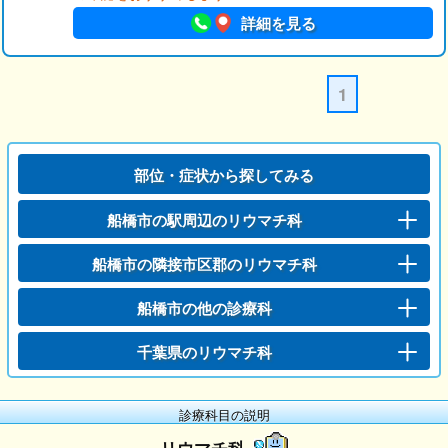
詳細を見る
1
部位・症状から探してみる
船橋市の駅周辺のリウマチ科
船橋市の隣接市区郡のリウマチ科
船橋市の他の診療科
千葉県のリウマチ科
診療科目の説明