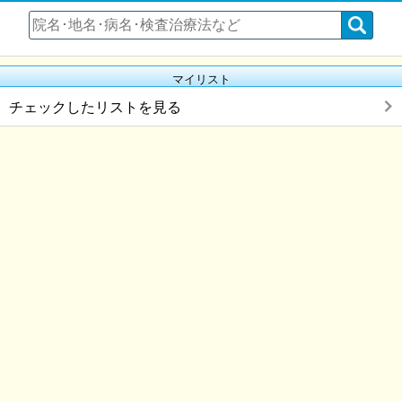
マイリスト
チェックしたリストを見る