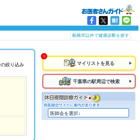
船橋市以外で健康診断を探す
マイリストを見る
での絞り込み
千葉県の駅周辺で検索