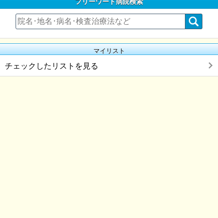
フリーワード病院検索
マイリスト
チェックしたリストを見る