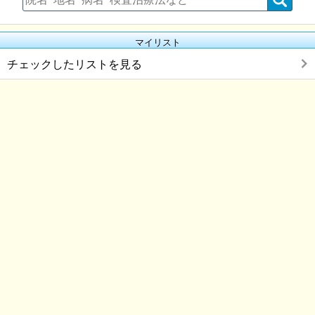
マイリスト
チェックしたリストを見る