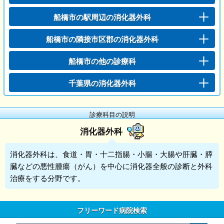
船橋市の駅周辺の消化器外科
船橋市の隣接市区郡の消化器外科
船橋市の他の診療科
千葉県の消化器外科
診療科目の説明
消化器外科
消化器外科
は、食道・胃・十二指腸・小腸・大腸や肝臓・膵
臓などの悪性腫瘍（がん）を中心に消化器全般の診断と外科
治療をする分野です。
フリーワード病院検索