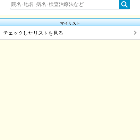
マイリスト
チェックしたリストを見る