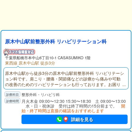
原木中山駅前整形外科 リハビリテーション科
千葉県
船橋市
本中山6丁目10-1 CASASUMIKO 1階
東西線 原木中山駅 徒歩3分
原木中山駅から徒歩3分の原木中山駅前整形外科 リハビリテーシ
ョン科です。肩こり・腰痛・関節痛などの診療から痛みや可動
の改善のためのリハビリテーションも行っております。お困り
の症状がありましたらお気軽にご相談ください。
整形外科・リハビリ科
月火木金 09:00〜12:30 15:30〜18:30 土 09:00〜13:00
水・日・祝休診 受付は終了時間の15分前まで。
開
始・終了時間は直接の確認をおすすめします
詳細を見る