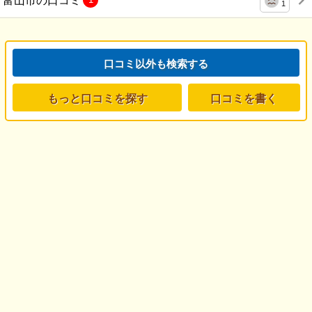
1
口コミ以外も検索する
もっと口コミを探す
口コミを書く