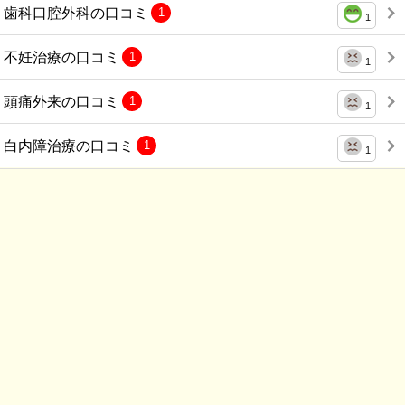
歯科口腔外科の口コミ
1
1
不妊治療の口コミ
1
1
頭痛外来の口コミ
1
1
白内障治療の口コミ
1
1