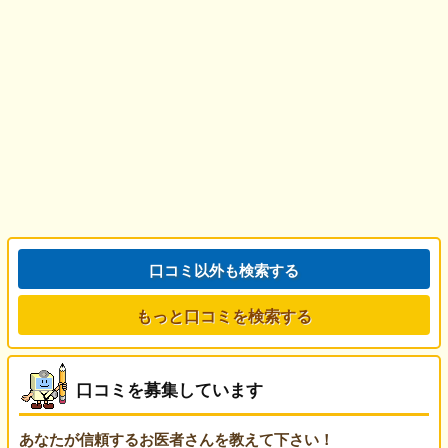
口コミ以外も検索する
もっと口コミを検索する
口コミを募集しています
あなたが信頼するお医者さんを教えて下さい！