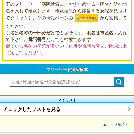
下のフリーワード病院検索に、おすすめする医院名と所在地
名を入れて検索します。検索結果から該当する病院を見つけ
てクリックし、その情報ページの
から投稿して
ください。
院名は
名称の一部分だけでも
探せます。地名は
市区名
を入れ
て下さい。
電話番号
だけでも検索できます。
似ている名称の病院が多いので住所や電話番号をご確認の上
特定してください。
フリーワード病院検索
マイリスト
チェックしたリストを見る
▲ページ先頭へ