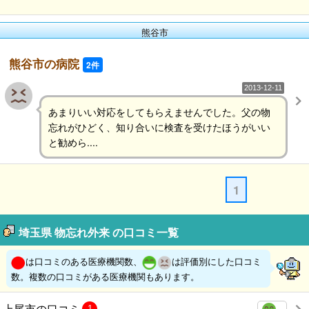
熊谷市
熊谷市の病院
2件
2013-12-11
あまりいい対応をしてもらえませんでした。父の物
忘れがひどく、知り合いに検査を受けたほうがいい
と勧めら....
1
埼玉県 物忘れ外来 の口コミ一覧
は口コミのある医療機関数、
は評価別にした口コミ
数。複数の口コミがある医療機関もあります。
上尾市の口コミ
1