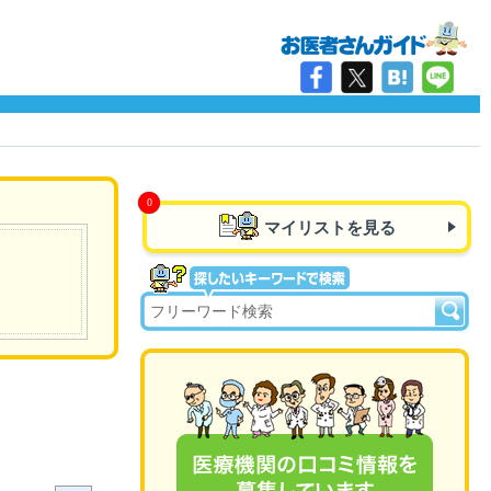
マイリストを見る