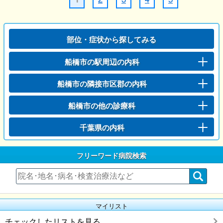
部位・症状から探してみる
船橋市の駅周辺の内科
船橋市の隣接市区郡の内科
船橋市の他の診療科
千葉県の内科
フリーワード病院検索
マイリスト
チェックしたリストを見る