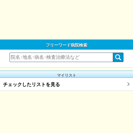
フリーワード病院検索
マイリスト
チェックしたリストを見る