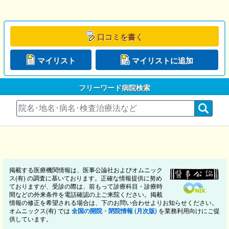
口コミを書く
マイリスト
マイリストに追加
フリーワード病院検索
掲載する医療機関情報は、医事公論社およびオムニック
ス(有) の調査に基いております。正確な情報提供に努め
ておりますが、受診の際は、前もって診療科目・診療時
間などの外来条件を電話確認の上ご来院ください。掲載
情報の修正を希望される場合は、下のお問い合わせよりお知らせください。
オムニックス(有) では
全国の開院・閉院情報 (月次版)
を業務利用向けにご提
供しています。