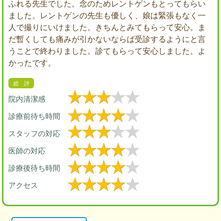
ふれる先生でした。念のためレントゲンもとってもらい
ました。レントゲンの先生も優しく、娘は緊張もなく一
人で撮りにいけました。きちんとみてもらって安心。ま
だ暫くしても痛みが引かないならば受診するようにと言
うことで終わりました。診てもらって安心しました。よ
かったです。
院内清潔感
診療前待ち時間
スタッフの対応
医師の対応
診療後待ち時間
アクセス